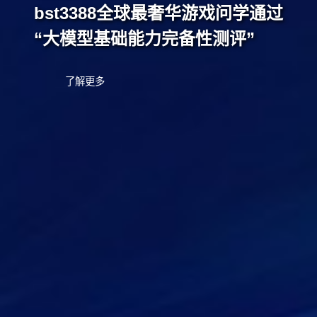
bst3388全球最奢华游戏问学通过
“大模型基础能力完备性测评”
了解更多