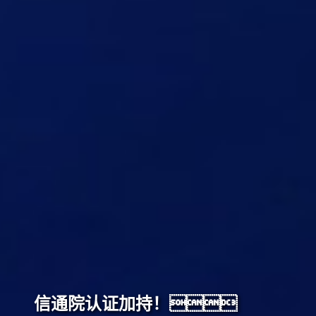
信通院认证加持！